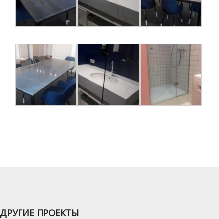
ДРУГИЕ ПРОЕКТЫ