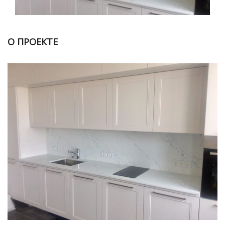
О ПРОЕКТЕ