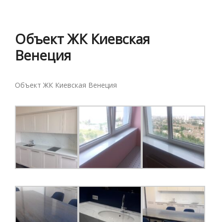
Объект ЖК Киевская
Венеция
Объект ЖК Киевская Венеция