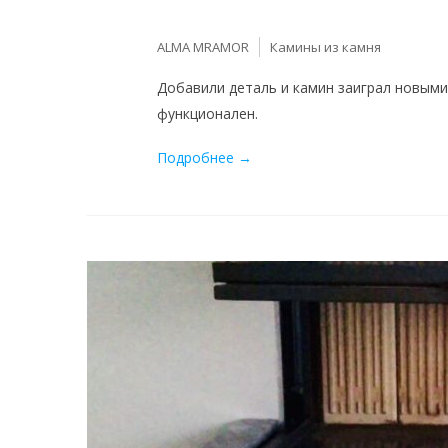
ALMA MRAMOR
Камины из камня
Добавили деталь и камин заиграл новыми 
функционален.
Подробнее →