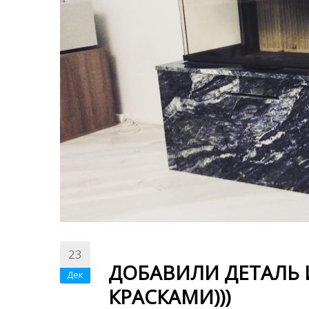
23
ДОБАВИЛИ ДЕТАЛЬ
Дек
КРАСКАМИ)))