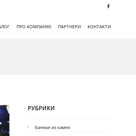
БЛОГ
ПРО КОМПАНІЮ
ПАРТНЕРИ
КОНТАКТИ
РУБРИКИ
Ванные из камня