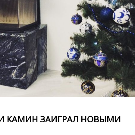
 И КАМИН ЗАИГРАЛ НОВЫМИ