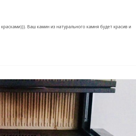
красками))). Ваш камин из натурального камня будет красив и