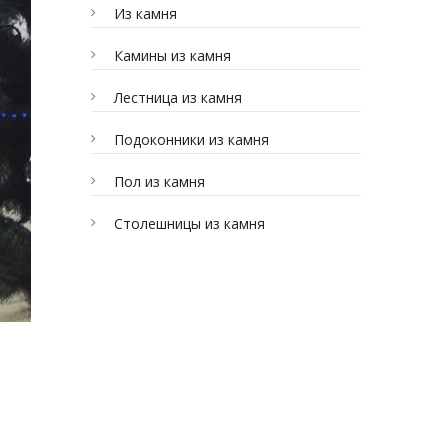
Из камня
Камины из камня
Лестница из камня
Подоконники из камня
Пол из камня
Столешницы из камня