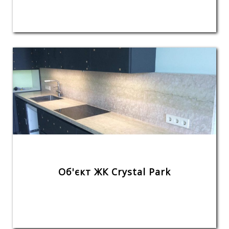
Об'єкт ЖК Crystal Park