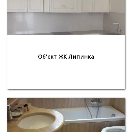
Об'єкт ЖК Липинка