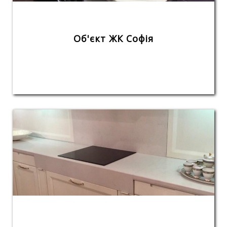
Об'єкт ЖК Софія