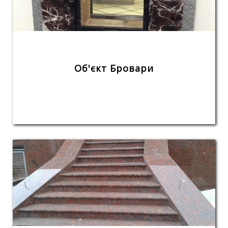
Об'єкт Бровари