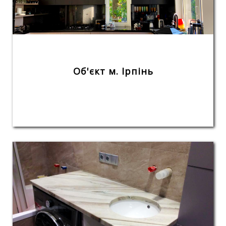
Об'єкт м. Ірпінь