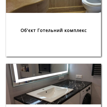
Об'єкт Готельний комплекс