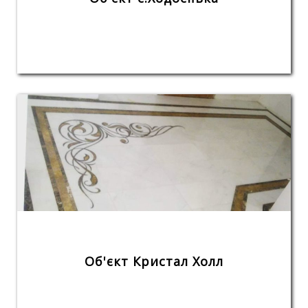
Об'єкт Кристал Холл