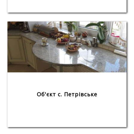
Об'єкт с. Петрівське