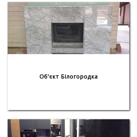
Об'єкт Білогородка