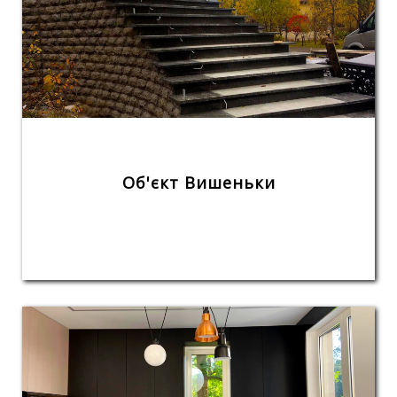
Об'єкт Вишеньки