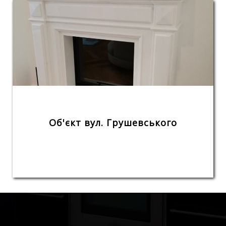
Об'єкт вул. Грушевського