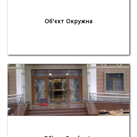
Об'єкт Окружна