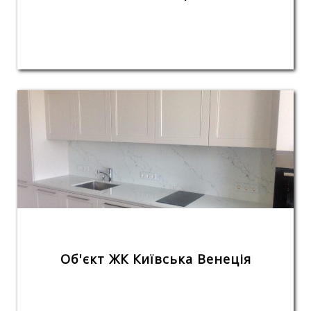
Об'єкт ЖК Київська Венеція