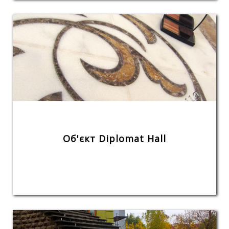
Об'єкт Diplomat Hall