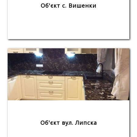
Об'єкт с. Вишенки
Об'єкт вул. Липска