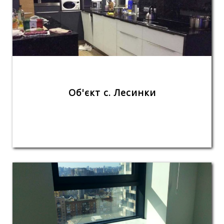
Об'єкт с. Лесинки