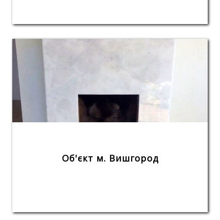
Об'єкт м. Вишгород