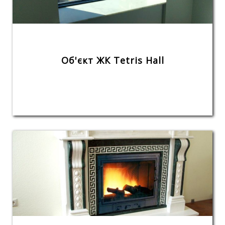
Об'єкт ЖК Tetris Hall